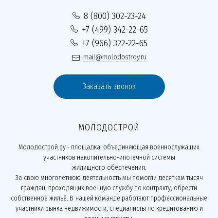
8 (800) 302-23-24
+7 (499) 342-22-65
+7 (966) 322-22-65
mail@molodostroy.ru
Заказать звонок
МОЛОДОСТРОЙ
Молодострой.ру - площадка, объединяющая военнослужащих
участников накопительно-ипотечной системы
жилищного обеспечения.
За свою многолетнюю деятельность мы помогли десяткам тысяч
граждан, проходящих военную службу по контракту, обрести
собственное жильё. В нашей команде работают профессиональные
участники рынка недвижимости, специалисты по кредитованию и