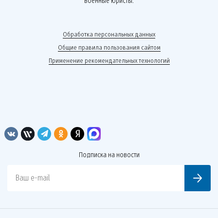
военные юристы.
Обработка персональных данных
Общие правила пользования сайтом
Применение рекомендательных технологий
Подписка на новости
Ваш e-mail