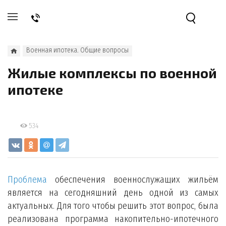
Военная ипотека. Общие вопросы
Жилые комплексы по военной
ипотеке
534
Проблема
обеспечения военнослужащих жильём
является на сегодняшний день одной из самых
актуальных. Для того чтобы решить этот вопрос, была
реализована программа накопительно-ипотечного