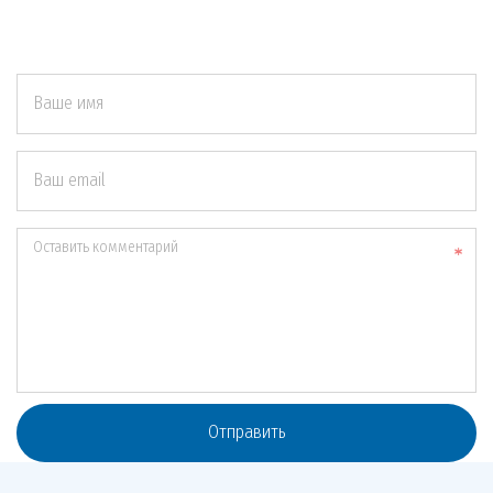
Ваше имя
Ваш email
Оставить комментарий
Отправить