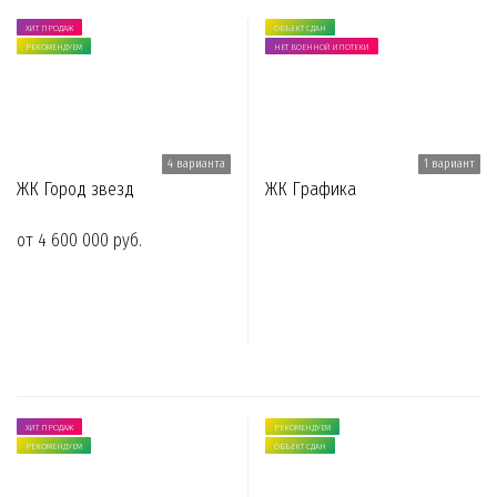
ХИТ ПРОДАЖ
ОБЪЕКТ СДАН
РЕКОМЕНДУЕМ
НЕТ ВОЕННОЙ ИПОТЕКИ
4 варианта
1 вариант
ЖК Город звезд
ЖК Графика
от 4 600 000 руб.
ХИТ ПРОДАЖ
РЕКОМЕНДУЕМ
РЕКОМЕНДУЕМ
ОБЪЕКТ СДАН