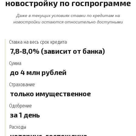
новостройку по госпрограмме
Даже в текущих условиях ставки по кредитам на
новостройки остаются относительно доступными
Ставка на весь срок кредита
7,8-8,0% (зависит от банка)
Сумма
до 4 млн рублей
Страхование
только имущественное
Одобрение
за 1 день
Расходы
нотариус, госпошлина,