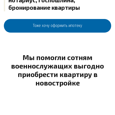
бронирование квартиры
Тоже хочу оформить ипотеку
Мы помогли сотням
военнослужащих выгодно
приобрести квартиру в
новостройке