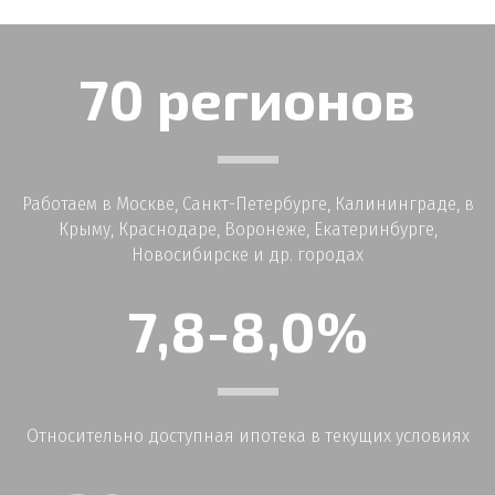
70 регионов
Работаем в Москве, Санкт-Петербурге, Калининграде, в
Крыму, Краснодаре, Воронеже, Екатеринбурге,
Новосибирске и др. городах
7,8-8,0%
Относительно доступная ипотека в текущих условиях