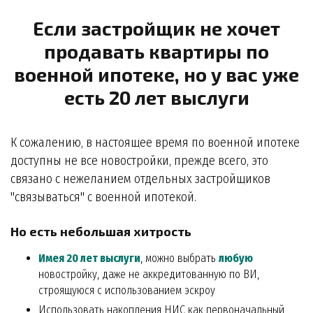
Если застройщик не хочет
продавать квартиры по
военной ипотеке, но у вас уже
есть 20 лет выслуги
К сожалению, в настоящее время по военной ипотеке
доступны не все новостройки, прежде всего, это
связано с нежеланием отдельных застройщиков
"связываться" с военной ипотекой.
Но есть небольшая хитрость
Имея 20 лет выслуги
, можно выбрать
любую
новостройку, даже не аккредитованную по ВИ,
строящуюся с использованием эскроу
Использовать накопления НИС как первоначальный