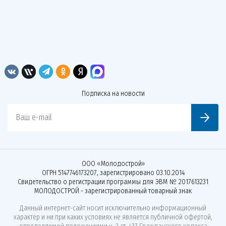
Подписка на новости
Ваш e-mail
ООО «Молодострой»
ОГРН 5147746173207, зарегистрировано 03.10.2014
Свидетельство о регистрации программы для ЭВМ № 2017613231
МОЛОДОСТРОЙ - зарегистрированный товарный знак
Данный интернет-сайт носит исключительно информационный
характер и ни при каких условиях не является публичной офертой,