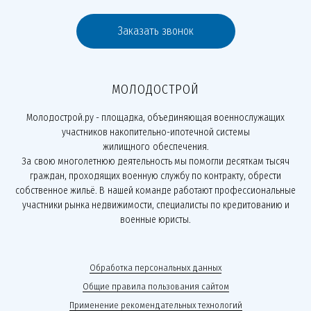
Заказать звонок
МОЛОДОСТРОЙ
Молодострой.ру - площадка, объединяющая военнослужащих
участников накопительно-ипотечной системы
жилищного обеспечения.
За свою многолетнюю деятельность мы помогли десяткам тысяч
граждан, проходящих военную службу по контракту, обрести
собственное жильё. В нашей команде работают профессиональные
участники рынка недвижимости, специалисты по кредитованию и
военные юристы.
Обработка персональных данных
Общие правила пользования сайтом
Применение рекомендательных технологий