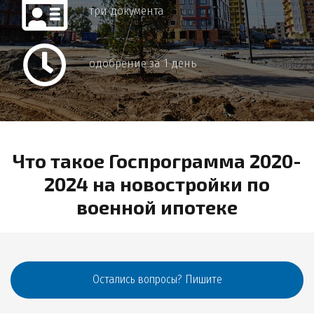
три документа
одобрение за 1 день
Что такое Госпрограмма 2020-
2024 на новостройки по
военной ипотеке
Остались вопросы? Пишите