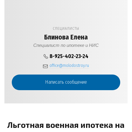
СПЕЦИАЛИСТЫ
Блинова Елена
Специалист по ипотеке и НИС
8-925-402-23-24
office@molodostroy.ru
Написать сообщение
Льготная военная ипотека на