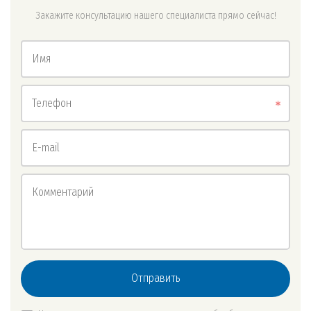
Закажите консультацию нашего специалиста прямо сейчас!
Имя
Телефон
E-mail
Комментарий
Отправить