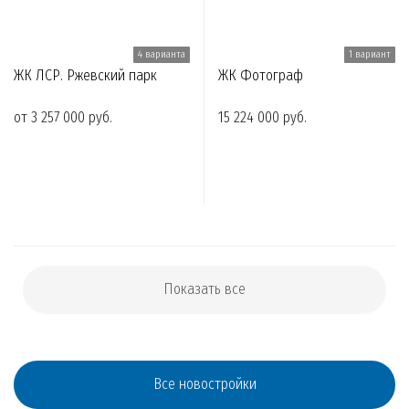
4 варианта
1 вариант
ЖК ЛСР. Ржевский парк
ЖК Фотограф
от 3 257 000 руб.
15 224 000 руб.
Показать все
Все новостройки