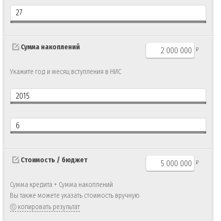
Сумма накоплений
₽
Укажите год и месяц вступления в НИС
Стоимость / бюджет
₽
Сумма кредита + Сумма накоплений
Вы также можете указать стоимость вручную
копировать результат