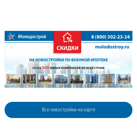
Все новостройки на карте