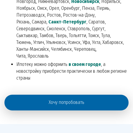
Новгород, Нижневартовск,
Новосибирск
, Норильск,
Ноябрьск, Омск, Орел, Оренбург, Пенза, Пермь,
Петрозаводск, Ростов, Ростов-на-Дону,
Рязань, Самара,
Санкт-Петербург
, Саратов,
Северодвинск, Смоленск, Ставрополь, Сургут,
Сыктывкар, Тамбов, Тверь, Тольятти, Томск, Тула,
Тюмень, Углич, Ульяновск, Усинск, Уфа, Ухта, Хабаровск,
Ханты-Мансийск, Челябинск, Череповец,
Чита, Ярославль
Ипотеку можно оформить
в своем городе
, а
новостройку приобрести практически в любом регионе
страны
Хочу попробовать