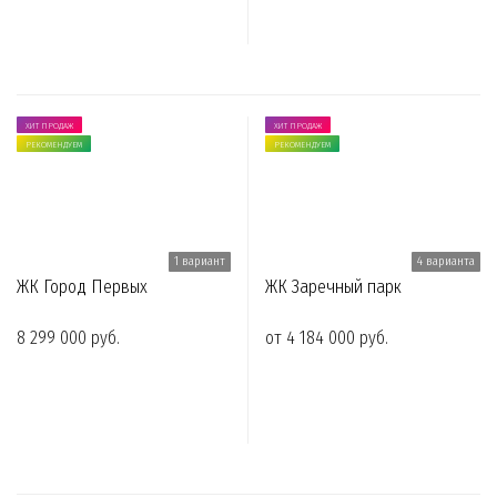
ХИТ ПРОДАЖ
ХИТ ПРОДАЖ
РЕКОМЕНДУЕМ
РЕКОМЕНДУЕМ
1 вариант
4 варианта
ЖК Город Первых
ЖК Заречный парк
8 299 000 руб.
от 4 184 000 руб.