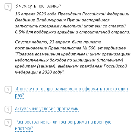
В чем суть программы?
16 апреля 2020 года Президент Российской Федерации
Владимир Владимирович Путин распорядился
запустить программу льготной ипотеки со ставкой
6,5% для поддержки граждан и строительной отрасли.
Спустя неделю, 23 апреля, было принято
постановление Правительства № 566, утвердившее
"Правила возмещения кредитным и иным организациям
недополученных доходов по жилищным (ипотечным)
кредитам (займам), выданным гражданам Российской
Федерации в 2020 году".
Ипотеку по Госпрограмме можно оформить только один
раз?
Актуальные условия программы
Распространяется ли госпрограмма на военную
ипотеку?