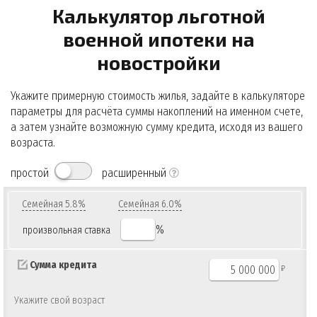
Калькулятор льготной
военной ипотеки на
новостройки
Укажите примерную стоимость жилья, задайте в калькуляторе
параметры для расчёта суммы накоплений на именном счете,
а затем узнайте возможную сумму кредита, исходя из вашего
возраста.
простой
расширенный
Семейная 5.8%
Семейная 6.0%
%
произвольная ставка
Сумма кредита
₽
Укажите свой возраст