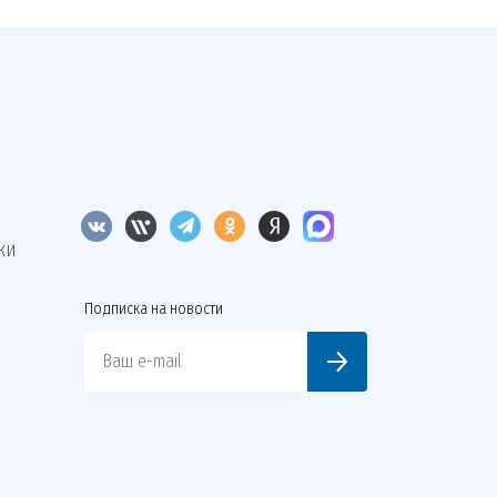
КИ
Подписка на новости
Ваш e-mail