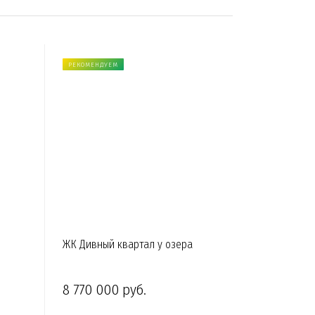
РЕКОМЕНДУЕМ
ЖК Дивный квартал у озера
8 770 000 руб.