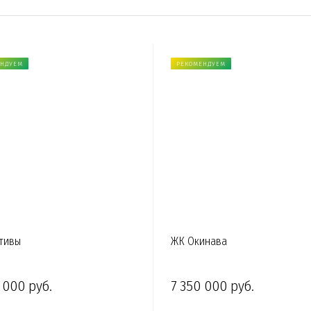
ЕНДУЕМ
РЕКОМЕНДУЕМ
тивы
ЖК Окинава
 000 руб.
7 350 000 руб.