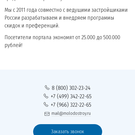
Мы с 2011 года совместно с ведущими застройщиками
России разрабатываем и внедряем программы
скидок и преференций.
Посетители портала экономят от 25.000 до 500.000
рублей!
8 (800) 302-23-24
+7 (499) 342-22-65
+7 (966) 322-22-65
mail@molodostroy.ru
Заказать звонок