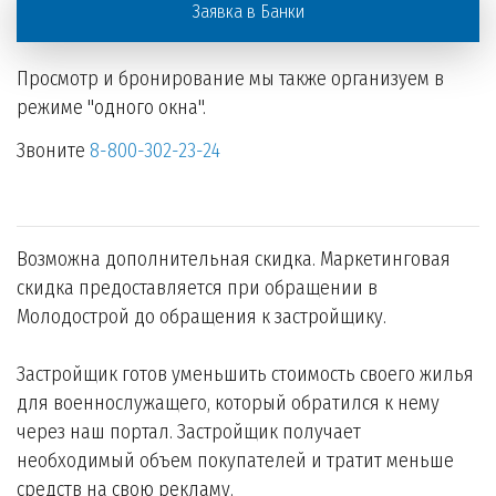
Заявка в Банки
Просмотр и бронирование мы также организуем в
режиме "одного окна".
Звоните
8-800-302-23-24
Возможна дополнительная скидка. Маркетинговая
скидка предоставляется при обращении в
Молодострой до обращения к застройщику.
Застройщик готов уменьшить стоимость своего жилья
для военнослужащего, который обратился к нему
через наш портал. Застройщик получает
необходимый объем покупателей и тратит меньше
средств на свою рекламу.