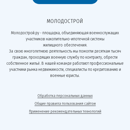
МОЛОДОСТРОЙ
Молодострой.ру - площадка, объединяющая военнослужащих
участников накопительно-ипотечной системы
жилищного обеспечения.
За свою многолетнюю деятельность мы помогли десяткам тысяч
граждан, проходящих военную службу по контракту, обрести
собственное жильё. В нашей команде работают профессиональные
участники рынка недвижимости, специалисты по кредитованию и
военные юристы.
Обработка персональных данных
Общие правила пользования сайтом
Применение рекомендательных технологий