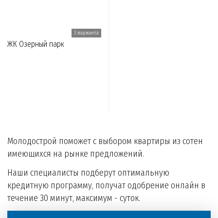
3 варианта
ЖК Озерный парк
Молодострой поможет с выбором квартиры из сотен
имеющихся на рынке предложений.
Наши специалисты подберут оптимальную
кредитную программу, получат одобрение онлайн в
течение 30 минут, максимум - суток.