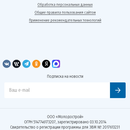
Обработка персональных данных
Общие правила пользования сайтом
Применение рекомендательных технологий
Подписка на новости
Ваш e-mail
ООО «Молодострой»
ОГРН 5147746173207, зарегистрировано 03.10.2014
Свидетельство о регистрации программы для ЭВМ № 2017613231