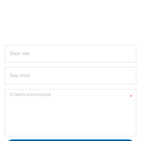
Ваше имя
Ваш email
Оставить комментарий