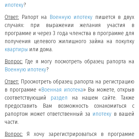
ипотеку
?
Ответ:
Рапорт на
Военную ипотеку
пишется в двух
случаях: при выражении желания участия в
программе и через 3 года членства в программе для
получения целевого жилищного займа на покупку
квартиры
или дома.
Вопрос:
Где я могу посмотреть образец рапорта на
Военную ипотеку
?
Ответ:
Просмотреть образец рапорта на регистрацию
в программе «
Военная ипотека
» Вы можете, открыв
соответствующий
раздел
на нашем сайте. Также
предоставить Вам возможность ознакомиться с
рапортом может ответственный за
ипотеку
в вашей
части.
Вопрос:
Я хочу зарегистрироваться в программе