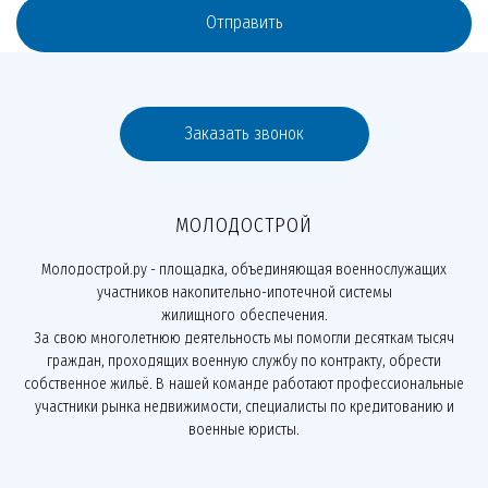
Отправить
Заказать звонок
МОЛОДОСТРОЙ
Молодострой.ру - площадка, объединяющая военнослужащих
участников накопительно-ипотечной системы
жилищного обеспечения.
За свою многолетнюю деятельность мы помогли десяткам тысяч
граждан, проходящих военную службу по контракту, обрести
собственное жильё. В нашей команде работают профессиональные
участники рынка недвижимости, специалисты по кредитованию и
военные юристы.