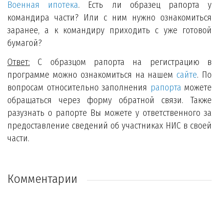
Военная ипотека
. Есть ли образец рапорта у
командира части? Или с ним нужно ознакомиться
заранее, а к командиру приходить с уже готовой
бумагой?
Ответ:
С образцом рапорта на регистрацию в
программе можно ознакомиться на нашем
сайте
. По
вопросам относительно заполнения
рапорта
можете
обращаться через форму обратной связи. Также
разузнать о рапорте Вы можете у ответственного за
предоставление сведений об участниках НИС в своей
части.
Комментарии