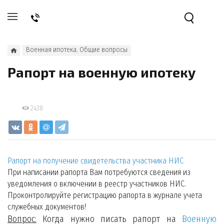
Военная ипотека. Общие вопросы
Рапорт на военную ипотеку
2438
Рапорт на получение свидетельства участника НИС
При написании рапорта Вам потребуются сведения из
уведомления о включении в реестр участников НИС.
Проконтролируйте регистрацию рапорта в журнале учета
служебных документов!
Вопрос:
Когда нужно писать рапорт на
Военную