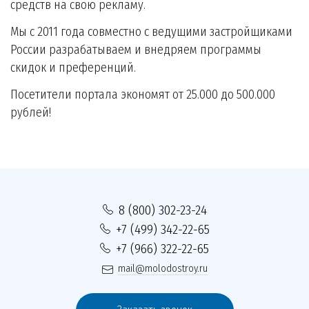
средств на свою рекламу.
Мы с 2011 года совместно с ведущими застройщиками
России разрабатываем и внедряем программы
скидок и преференций.
Посетители портала экономят от 25.000 до 500.000
рублей!
8 (800) 302-23-24
+7 (499) 342-22-65
+7 (966) 322-22-65
mail@molodostroy.ru