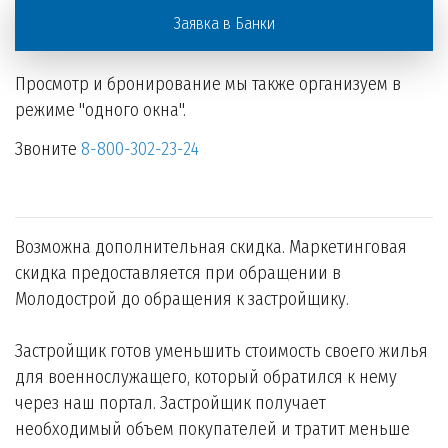
Заявка в Банки
Просмотр и бронирование мы также организуем в
режиме "одного окна".
Звоните
8-800-302-23-24
Возможна дополнительная скидка. Маркетинговая
скидка предоставляется при обращении в
Молодострой до обращения к застройщику.
Застройщик готов уменьшить стоимость своего жилья
для военнослужащего, который обратился к нему
через наш портал. Застройщик получает
необходимый объем покупателей и тратит меньше