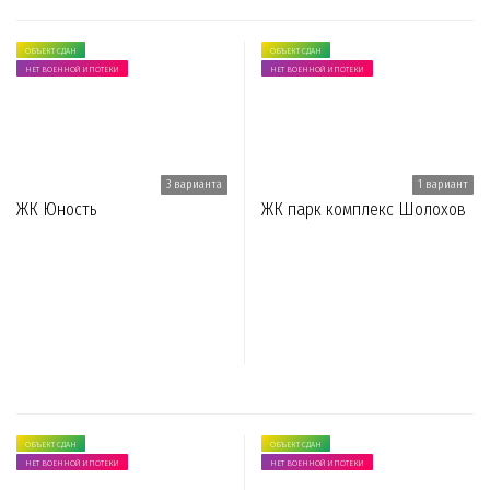
ОБЪЕКТ СДАН
ОБЪЕКТ СДАН
НЕТ ВОЕННОЙ ИПОТЕКИ
НЕТ ВОЕННОЙ ИПОТЕКИ
3 варианта
1 вариант
ЖК Юность
ЖК парк комплекс Шолохов
ОБЪЕКТ СДАН
ОБЪЕКТ СДАН
НЕТ ВОЕННОЙ ИПОТЕКИ
НЕТ ВОЕННОЙ ИПОТЕКИ