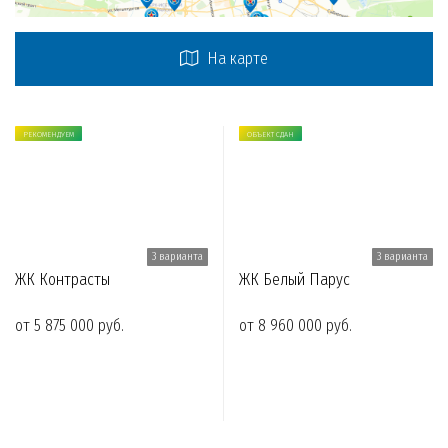
На карте
РЕКОМЕНДУЕМ
ОБЪЕКТ СДАН
3 варианта
3 варианта
ЖК Контрасты
ЖК Белый Парус
от 5 875 000 руб.
от 8 960 000 руб.