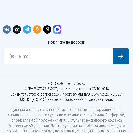
Подписка на новости
Ваш e-mail
ООО «Молодострой»
ОГРН 5147746173207, зарегистрировано 03.10.2014
Свидетельство о регистрации программы для ЭВМ № 2017613231
МОЛОДОСТРОЙ - зарегистрированный товарный знак
Данный интернет-сайт носит исключительно информационный
характер и ни при каких условиях не является публичной офертой,
определяемой положениями ч. 2 ст. 437 Гражданского кодекса
Российской Федерации. Для получения подробной информации о
стоимости товаров и услуг, пожалуйста, обращайтесь по контактным