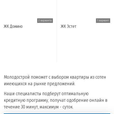
2 варианта
1 вариант
ЖК Домино
ЖК Эстет
Молодострой поможет с выбором квартиры из сотен
имеющихся на рынке предложений.
Наши специалисты подберут оптимальную
кредитную программу, получат одобрение онлайн в
течение 30 минут, максимум - суток.