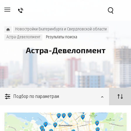
Новостройки Екатеринбурга и Свердловской области
Астра-Девелопмент
Результаты поиска
Астра-Девелопмент
Подбор по параметрам