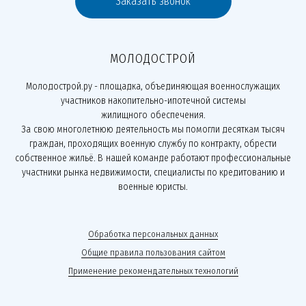
Заказать звонок
МОЛОДОСТРОЙ
Молодострой.ру - площадка, объединяющая военнослужащих
участников накопительно-ипотечной системы
жилищного обеспечения.
За свою многолетнюю деятельность мы помогли десяткам тысяч
граждан, проходящих военную службу по контракту, обрести
собственное жильё. В нашей команде работают профессиональные
участники рынка недвижимости, специалисты по кредитованию и
военные юристы.
Обработка персональных данных
Общие правила пользования сайтом
Применение рекомендательных технологий