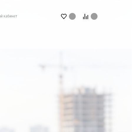
й кабинет