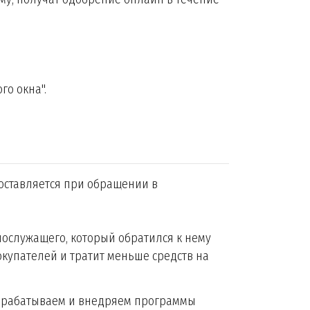
го окна".
оставляется при обращении в
нослужащего, который обратился к нему
купателей и тратит меньше средств на
разрабатываем и внедряем программы