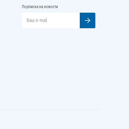
Подписка на новости
Ваш e-mail