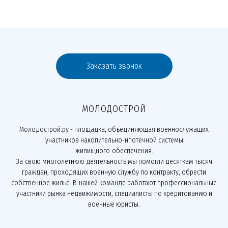
Заказать звонок
МОЛОДОСТРОЙ
Молодострой.ру - площадка, объединяющая военнослужащих
участников накопительно-ипотечной системы
жилищного обеспечения.
За свою многолетнюю деятельность мы помогли десяткам тысяч
граждан, проходящих военную службу по контракту, обрести
собственное жильё. В нашей команде работают профессиональные
участники рынка недвижимости, специалисты по кредитованию и
военные юристы.