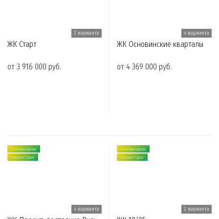
2 варианта
4 варианта
ЖК Старт
ЖК Основинские кварталы
от 3 916 000 руб.
от 4 369 000 руб.
РЕКОМЕНДУЕМ
РЕКОМЕНДУЕМ
ОБЪЕКТ СДАН
ОБЪЕКТ СДАН
4 варианта
2 варианта