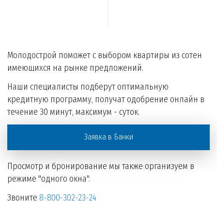
Молодострой поможет с выбором квартиры из сотен
имеющихся на рынке предложений.
Наши специалисты подберут оптимальную
кредитную программу, получат одобрение онлайн в
течение 30 минут, максимум - суток.
Заявка в Банки
Просмотр и бронирование мы также организуем в
режиме "одного окна".
Звоните
8-800-302-23-24