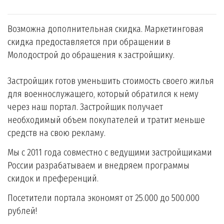
Возможна дополнительная скидка. Маркетинговая
скидка предоставляется при обращении в
Молодострой до обращения к застройщику.
Застройщик готов уменьшить стоимость своего жилья
для военнослужащего, который обратился к нему
через наш портал. Застройщик получает
необходимый объем покупателей и тратит меньше
средств на свою рекламу.
Мы с 2011 года совместно с ведущими застройщиками
России разрабатываем и внедряем программы
скидок и преференций.
Посетители портала экономят от 25.000 до 500.000
рублей!