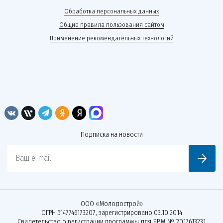
Обработка персональных данных
Общие правила пользования сайтом
Применение рекомендательных технологий
Подписка на новости
Ваш e-mail
ООО «Молодострой»
ОГРН 5147746173207, зарегистрировано 03.10.2014
Свидетельство о регистрации программы для ЭВМ № 2017613231