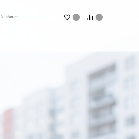
й кабинет