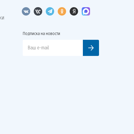
КИ
Подписка на новости
Ваш e-mail