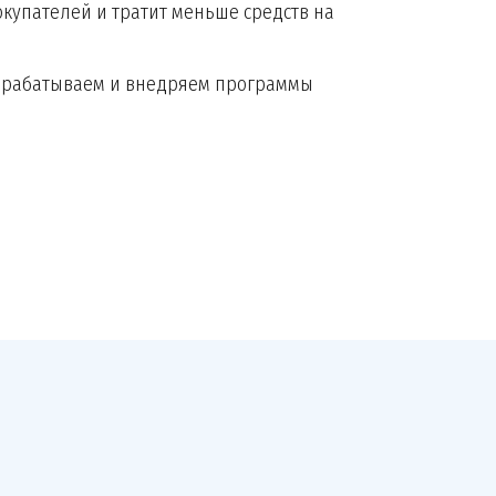
купателей и тратит меньше средств на
разрабатываем и внедряем программы