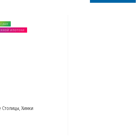
 СДАН
ЕННОЙ ИПОТЕКИ
 Столицы, Химки