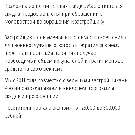
Возможна дополнительная скидка. Маркетинговая
скидка предоставляется при обращении в
Молодострой до обращения к застройщику.
Застройщик готов уменьшить стоимость своего жилья
для военнослужащего, который обратился к нему
через наш портал. Застройщик получает
необходимый объем покупателей и тратит меньше
средств на свою рекламу.
Мы с 2011 года совместно с ведущими застройщиками
России разрабатываем и внедряем программы
скидок и преференций.
Посетители портала экономят от 25.000 до 500.000
рублей!