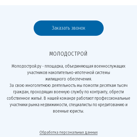
Заказать звонок
МОЛОДОСТРОЙ
Молодострой.ру - площадка, объединяющая военнослужащих
участников накопительно-ипотечной системы
жилищного обеспечения.
За свою многолетнюю деятельность мы помогли десяткам тысяч
граждан, проходящих военную службу по контракту, обрести
собственное жильё. В нашей команде работают профессиональные
участники рынка недвижимости, специалисты по кредитованию и
военные юристы.
Обработка персональных данных