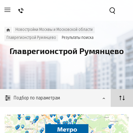
Новостройки Москвы и Московской области
Главрегионстрой Румянцево
Результаты поиска
Главрегионстрой Румянцево
Подбор по параметрам