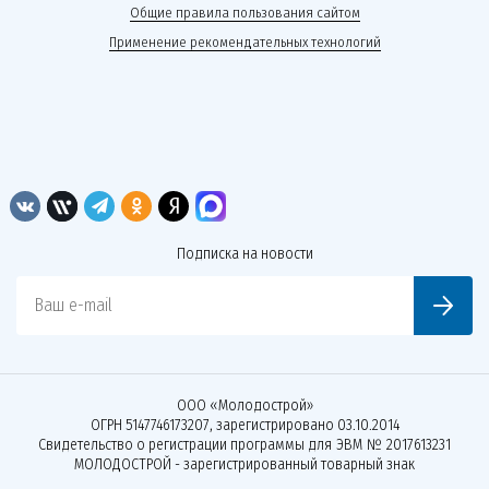
Общие правила пользования сайтом
Применение рекомендательных технологий
Подписка на новости
Ваш e-mail
ООО «Молодострой»
ОГРН 5147746173207, зарегистрировано 03.10.2014
Свидетельство о регистрации программы для ЭВМ № 2017613231
МОЛОДОСТРОЙ - зарегистрированный товарный знак