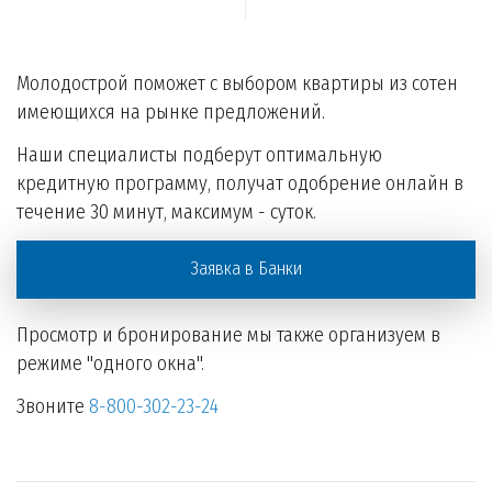
Молодострой поможет с выбором квартиры из сотен
имеющихся на рынке предложений.
Наши специалисты подберут оптимальную
кредитную программу, получат одобрение онлайн в
течение 30 минут, максимум - суток.
Заявка в Банки
Просмотр и бронирование мы также организуем в
режиме "одного окна".
Звоните
8-800-302-23-24