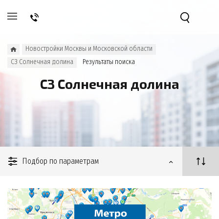
Новостройки Москвы и Московской области
СЗ Солнечная долина
Результаты поиска
СЗ Солнечная долина
Подбор по параметрам