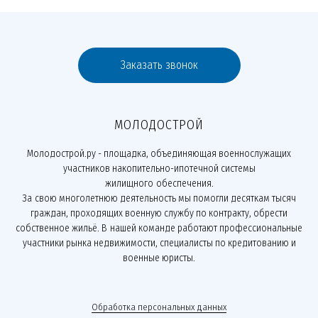
Заказать звонок
МОЛОДОСТРОЙ
Молодострой.ру - площадка, объединяющая военнослужащих
участников накопительно-ипотечной системы
жилищного обеспечения.
За свою многолетнюю деятельность мы помогли десяткам тысяч
граждан, проходящих военную службу по контракту, обрести
собственное жильё. В нашей команде работают профессиональные
участники рынка недвижимости, специалисты по кредитованию и
военные юристы.
Обработка персональных данных