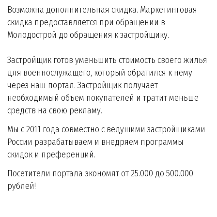
Возможна дополнительная скидка. Маркетинговая
скидка предоставляется при обращении в
Молодострой до обращения к застройщику.
Застройщик готов уменьшить стоимость своего жилья
для военнослужащего, который обратился к нему
через наш портал. Застройщик получает
необходимый объем покупателей и тратит меньше
средств на свою рекламу.
Мы с 2011 года совместно с ведущими застройщиками
России разрабатываем и внедряем программы
скидок и преференций.
Посетители портала экономят от 25.000 до 500.000
рублей!