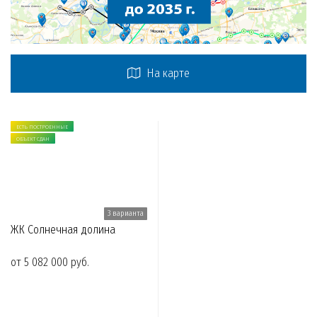
На карте
ЕСТЬ ПОСТРОЕННЫЕ
ОБЪЕКТ СДАН
3 варианта
ЖК Солнечная долина
от 5 082 000 руб.