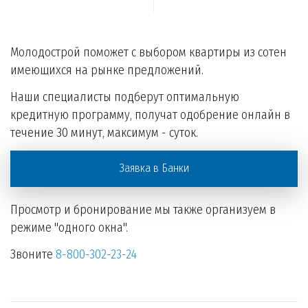
Молодострой поможет с выбором квартиры из сотен
имеющихся на рынке предложений.
Наши специалисты подберут оптимальную
кредитную программу, получат одобрение онлайн в
течение 30 минут, максимум - суток.
Заявка в Банки
Просмотр и бронирование мы также организуем в
режиме "одного окна".
Звоните
8-800-302-23-24