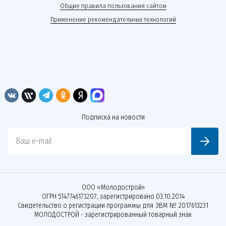
Общие правила пользования сайтом
Применение рекомендательных технологий
Подписка на новости
Ваш e-mail
ООО «Молодострой»
ОГРН 5147746173207, зарегистрировано 03.10.2014
Свидетельство о регистрации программы для ЭВМ № 2017613231
МОЛОДОСТРОЙ - зарегистрированный товарный знак