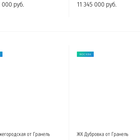
 000 руб.
11 345 000 руб.
МОСКВА
егородская от Гранель
ЖК Дубровка от Гранель