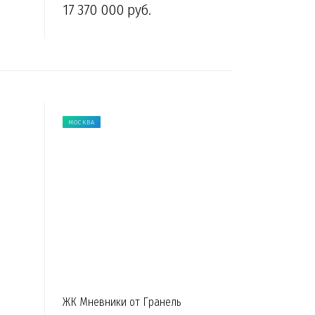
17 370 000 руб.
МОСКВА
ЖК Мневники от Гранель