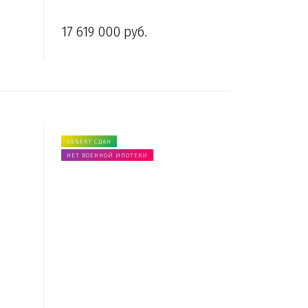
17 619 000 руб.
ОБЪЕКТ СДАН
НЕТ ВОЕННОЙ ИПОТЕКИ