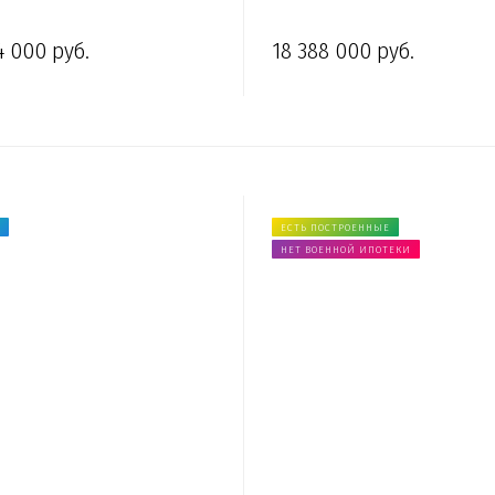
4 000 руб.
18 388 000 руб.
ЕСТЬ ПОСТРОЕННЫЕ
НЕТ ВОЕННОЙ ИПОТЕКИ