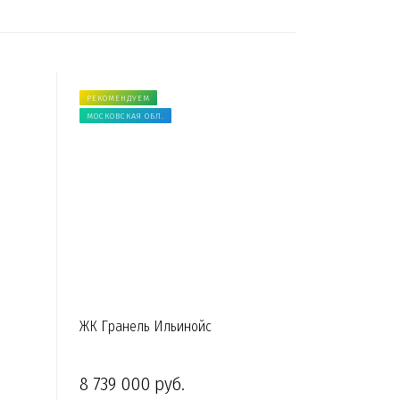
РЕКОМЕНДУЕМ
МОСКОВСКАЯ ОБЛ.
ЖК Гранель Ильинойс
8 739 000 руб.