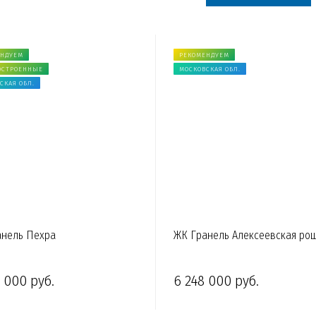
ЕНДУЕМ
РЕКОМЕНДУЕМ
ОСТРОЕННЫЕ
МОСКОВСКАЯ ОБЛ.
СКАЯ ОБЛ.
анель Пехра
ЖК Гранель Алексеевская ро
 000 руб.
6 248 000 руб.