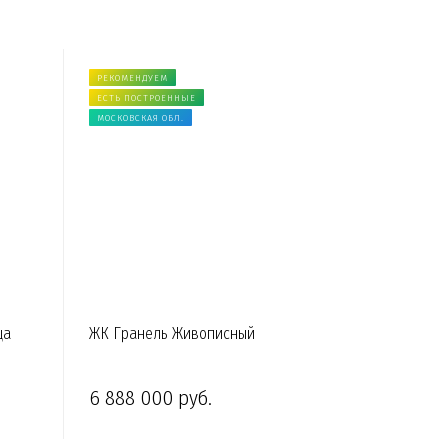
РЕКОМЕНДУЕМ
ЕСТЬ ПОСТРОЕННЫЕ
МОСКОВСКАЯ ОБЛ.
ща
ЖК Гранель Живописный
6 888 000 руб.