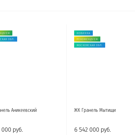
ЕНДУЕМ
НОВИНКА
СКАЯ ОБЛ.
РЕКОМЕНДУЕМ
МОСКОВСКАЯ ОБЛ.
нель Аникеевский
ЖК Гранель Мытищи
 000 руб.
6 542 000 руб.