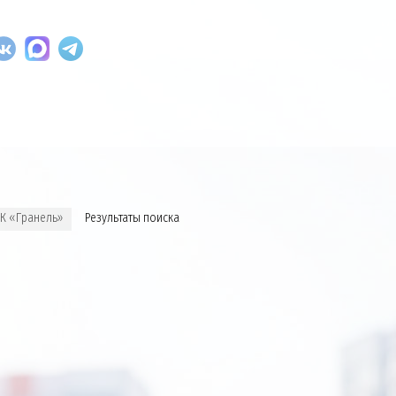
ГК «Гранель»
Результаты поиска