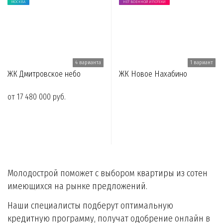
МОСКВА
НЕТ ВОЕННОЙ ИПОТЕКИ
4 варианта
1 вариант
ЖК Дмитровское небо
ЖК Новое Нахабино
от 17 480 000 руб.
Молодострой поможет с выбором квартиры из сотен
имеющихся на рынке предложений.
Наши специалисты подберут оптимальную
кредитную программу, получат одобрение онлайн в