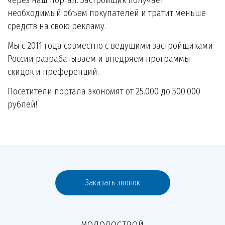
через наш портал. Застройщик получает
необходимый объем покупателей и тратит меньше
средств на свою рекламу.
Мы с 2011 года совместно с ведущими застройщиками
России разрабатываем и внедряем программы
скидок и преференций.
Посетители портала экономят от 25.000 до 500.000
рублей!
Заказать звонок