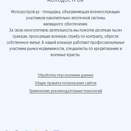
МОЛОДОСТРОЙ
Молодострой.ру - площадка, объединяющая военнослужащих
участников накопительно-ипотечной системы
жилищного обеспечения.
За свою многолетнюю деятельность мы помогли десяткам тысяч
граждан, проходящих военную службу по контракту, обрести
собственное жильё. В нашей команде работают профессиональные
участники рынка недвижимости, специалисты по кредитованию и
военные юристы.
Обработка персональных данных
Общие правила пользования сайтом
Применение рекомендательных технологий