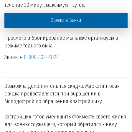
течение 30 минут, максимум - суток.
Заявка в Банки
Просмотр и бронирование мы также организуем в
режиме "одного окна".
Звоните
8-800-302-23-24
Возможна дополнительная скидка. Маркетинговая
скидка предоставляется при обращении в
Молодострой до обращения к застройщику.
Застройщик готов уменьшить стоимость своего жилья
для военнослужащего, который обратился к нему