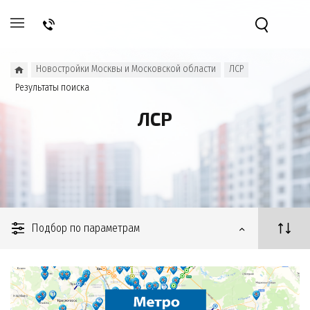
Новостройки Москвы и Московской области
ЛСР
Результаты поиска
ЛСР
Подбор по параметрам