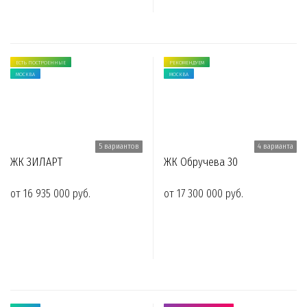
ЕСТЬ ПОСТРОЕННЫЕ
РЕКОМЕНДУЕМ
МОСКВА
МОСКВА
5 вариантов
4 варианта
ЖК ЗИЛАРТ
ЖК Обручева 30
от 16 935 000 руб.
от 17 300 000 руб.